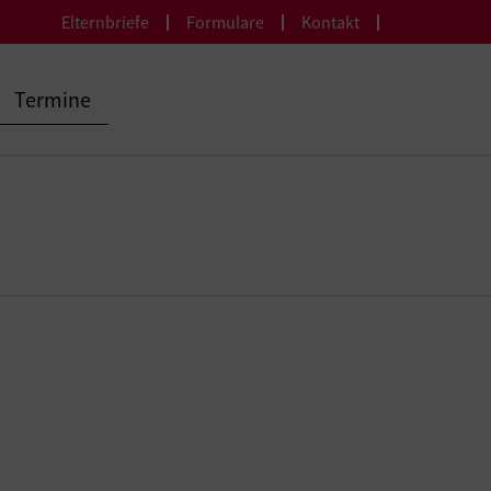
Elternbriefe
Formulare
Kontakt
Termine