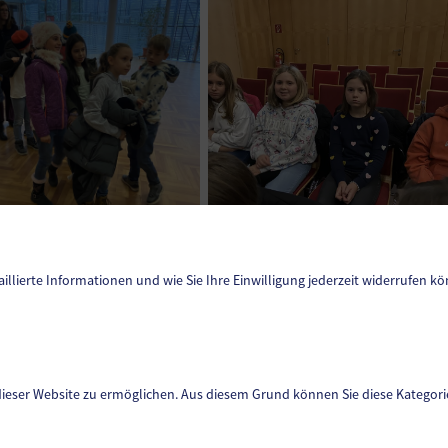
aillierte Informationen und wie Sie Ihre Einwilligung jederzeit widerrufen kö
Datenschutz
Sitemap
dieser Website zu ermöglichen. Aus diesem Grund können Sie diese Kategorie
Impressum