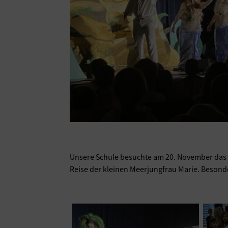
Unsere Schule besuchte am 20. November das M
Reise der kleinen Meerjungfrau Marie. Besond