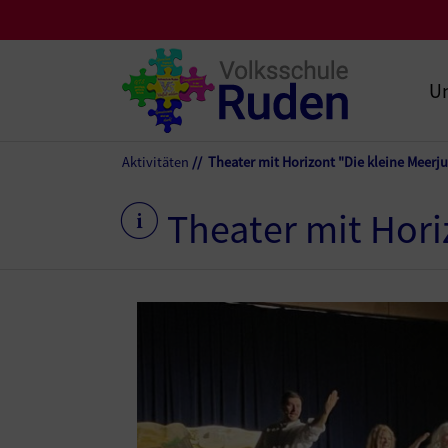
Un
Aktivitäten
Theater mit Horizont "Die kleine Meerj
Theater mit Hori